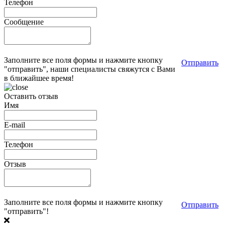
Телефон
Сообщение
Заполните все поля формы и нажмите кнопку
Отправить
"отправить", наши специалисты свяжутся с Вами
в ближайшее время!
Оставить отзыв
Имя
E-mail
Телефон
Отзыв
Заполните все поля формы и нажмите кнопку
Отправить
"отправить"!