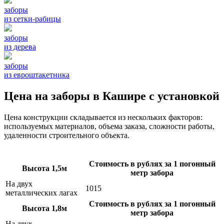
заборы
из сетки-рабицы
заборы
из дерева
заборы
из евроштакетника
Цена на заборы в Кашире с установкой
Цена конструкции складывается из нескольких факторов:
используемых материалов, объема заказа, сложности работы,
удаленности строительного объекта.
Стоимость в рублях за 1 погонный
Высота 1,5м
метр забора
На двух
1015
металлических лагах
Стоимость в рублях за 1 погонный
Высота 1,8м
метр забора
На двух