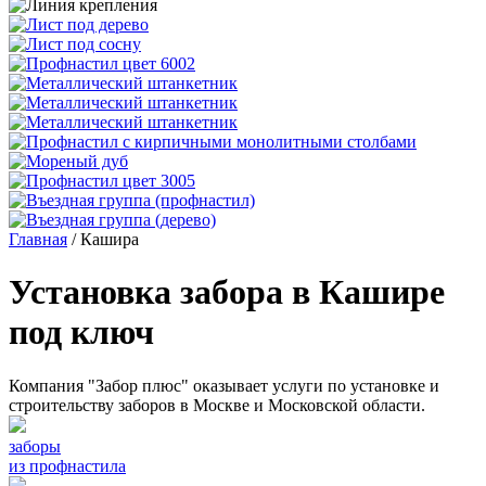
Главная
/
Кашира
Установка забора в Кашире
под ключ
Компания "Забор плюс" оказывает услуги по установке и
строительству заборов в Москве и Московской области.
заборы
из профнастила