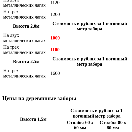
1120
металлических лагах
На трех
1200
металлических лагах
Стоимость в рублях за 1 погонный
Высота 2,0м
метр забора
На двух
1000
металлических лагах
На трех
1100
металлических лагах
Стоимость в рублях за 1 погонный
Высота 2,5м
метр забора
На трех
1600
металлических лагах
Цены на деревянные заборы
Стоимость в рублях за 1
погонный метр забора
Высота 1,5м
Столбы 60 х
Столбы 80 х
60 мм
80 мм