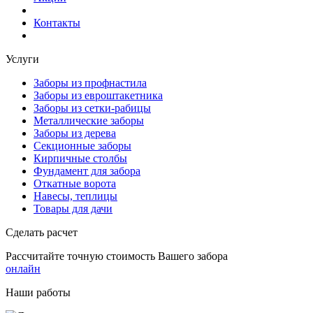
Контакты
Услуги
Заборы из профнастила
Заборы из евроштакетника
Заборы из сетки-рабицы
Металлические заборы
Заборы из дерева
Секционные заборы
Кирпичные столбы
Фундамент для забора
Откатные ворота
Навесы, теплицы
Товары для дачи
Сделать расчет
Рассчитайте точную стоимость Вашего забора
онлайн
Наши работы