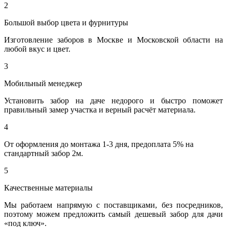
2
Большой выбор цвета и фурнитуры
Изготовление заборов в Москве и Московской области на
любой вкус и цвет.
3
Мобильный менеджер
Установить забор на даче недорого и быстро поможет
правильный замер участка и верный расчёт материала.
4
От оформления до монтажа 1-3 дня, предоплата 5% на
стандартный забор 2м.
5
Качественные материалы
Мы работаем напрямую с поставщиками, без посредников,
поэтому можем предложить самый дешевый забор для дачи
«под ключ».