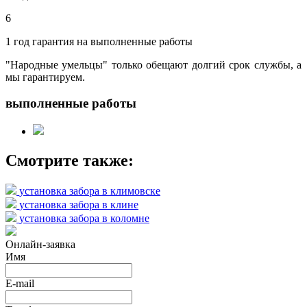
6
1 год гарантия на выполненные работы
"Народные умельцы" только обещают долгий срок службы, а
мы гарантируем.
выполненные работы
Смотрите также:
установка забора в климовске
установка забора в клине
установка забора в коломне
Онлайн-заявка
Имя
E-mail