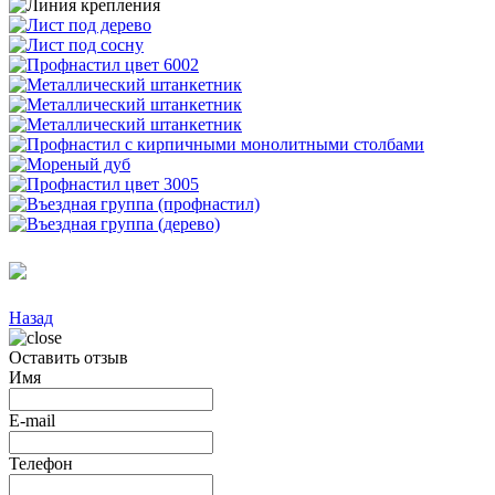
Назад
Оставить отзыв
Имя
E-mail
Телефон