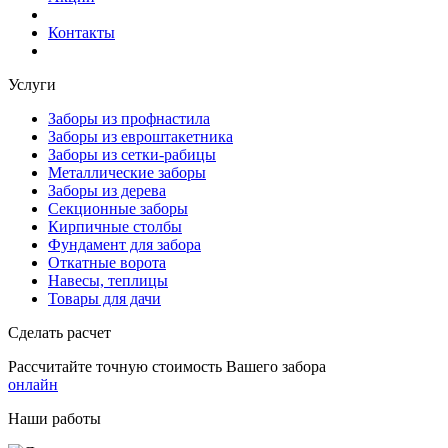
Контакты
Услуги
Заборы из профнастила
Заборы из евроштакетника
Заборы из сетки-рабицы
Металлические заборы
Заборы из дерева
Секционные заборы
Кирпичные столбы
Фундамент для забора
Откатные ворота
Навесы, теплицы
Товары для дачи
Сделать расчет
Рассчитайте точную стоимость Вашего забора
онлайн
Наши работы